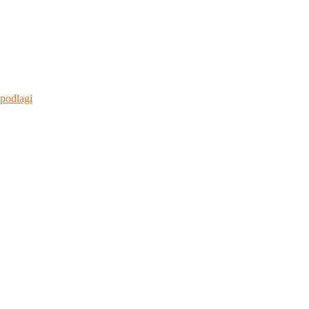
 podlagi