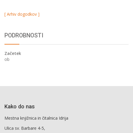
[ Arhiv dogodkov ]
PODROBNOSTI
Začetek
ob
Kako do nas
Mestna knjižnica in čitalnica Idrija
Ulica sv. Barbare 4-5,