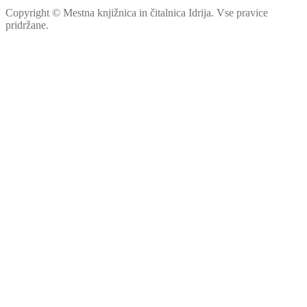
Copyright © Mestna knjižnica in čitalnica Idrija. Vse pravice
pridržane.