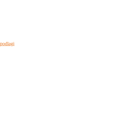
 podlagi