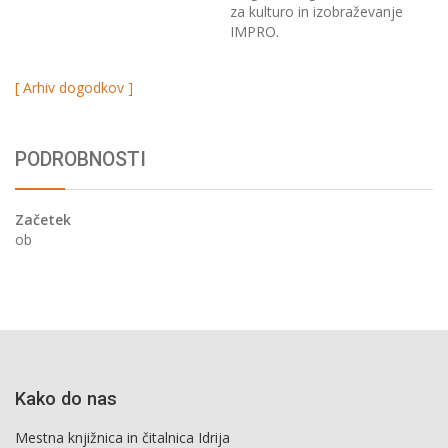
za kulturo in izobraževanje
IMPRO.
[ Arhiv dogodkov ]
PODROBNOSTI
Začetek
ob
Kako do nas
Mestna knjižnica in čitalnica Idrija