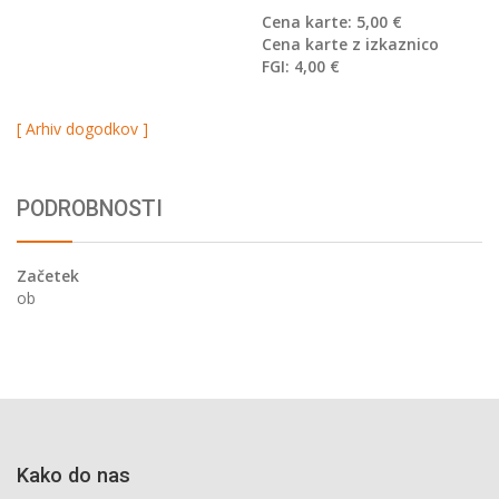
Cena karte: 5,00 €
Cena karte z izkaznico
FGI: 4,00 €
[ Arhiv dogodkov ]
PODROBNOSTI
Začetek
ob
Kako do nas