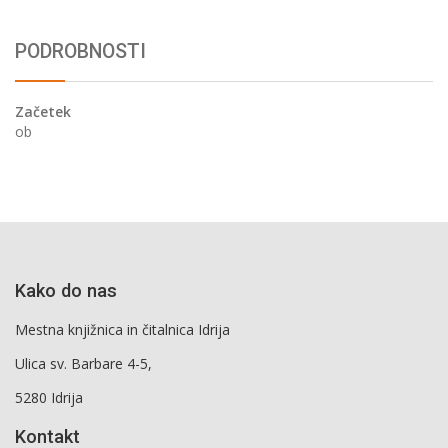
PODROBNOSTI
Začetek
ob
Kako do nas
Mestna knjižnica in čitalnica Idrija
Ulica sv. Barbare 4-5,
5280 Idrija
Kontakt