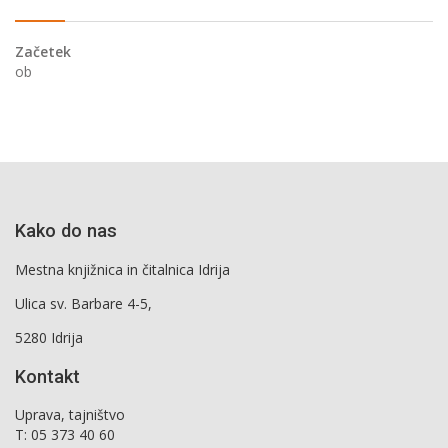
Začetek
ob
Kako do nas
Mestna knjižnica in čitalnica Idrija
Ulica sv. Barbare 4-5,
5280 Idrija
Kontakt
Uprava, tajništvo
T: 05 373 40 60