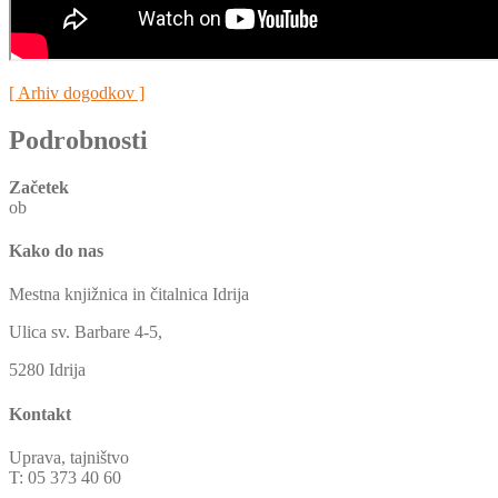
[ Arhiv dogodkov ]
Podrobnosti
Začetek
ob
Kako do nas
Mestna knjižnica in čitalnica Idrija
Ulica sv. Barbare 4-5,
5280 Idrija
Kontakt
Uprava, tajništvo
T: 05 373 40 60