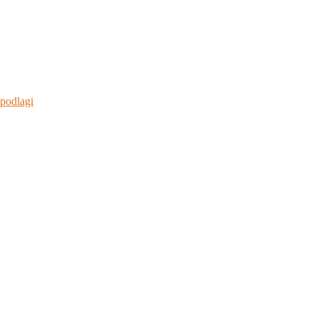
 podlagi