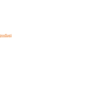
 podlagi