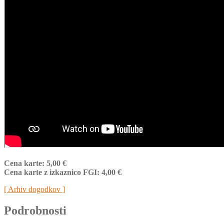
Cena karte: 5,00 €
Cena karte z izkaznico FGI: 4,00 €
[ Arhiv dogodkov ]
Podrobnosti