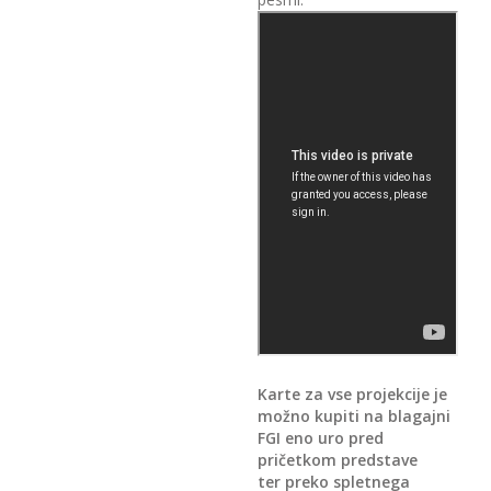
Karte za vse projekcije je
možno kupiti na blagajni
FGI eno uro pred
pričetkom predstave
ter preko spletnega