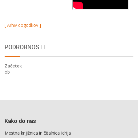
[ Arhiv dogodkov ]
PODROBNOSTI
Začetek
ob
Kako do nas
Mestna knjižnica in čitalnica Idrija