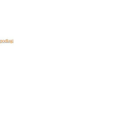
 podlagi