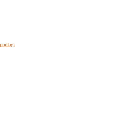
 podlagi